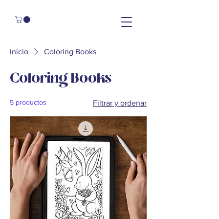
Inicio
Coloring Books
Coloring Books
5 productos
Filtrar y ordenar