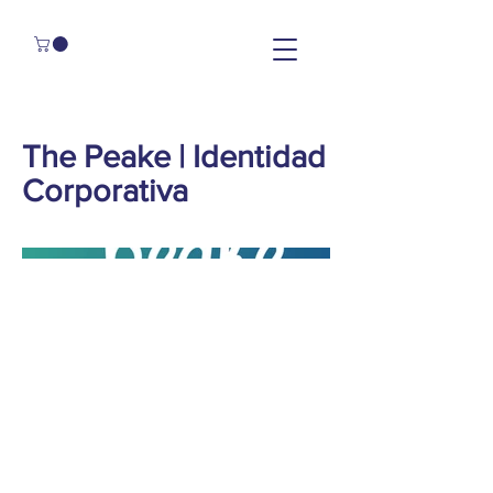
The Peake | Identidad
Corporativa