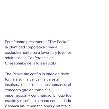
Permítanme presentarles "The Peake",
la identidad corporativa creada
exclusivamente para jóvenes y jóvenes
adultos de la Conferencia de
Chesapeake de la Iglesia ASD.
The Peake me confió la tarea de darle
forma a su marca. La marca está
inspirada en las relaciones humanas, el
concepto gira en torno a la
imperfección y continuidad. El logo fue
escrito y diseñado a mano con cuidado
y abarca las imperfecciones y retrata la