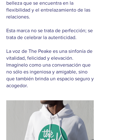
belleza que se encuentra en la
flexibilidad y el entrelazamiento de las
relaciones.
Esta marca no se trata de perfección; se
trata de celebrar la autenticidad.
La voz de The Peake es una sinfonía de
vitalidad, felicidad y elevación.
Imagínelo como una conversación que
no sólo es ingeniosa y amigable, sino
que también brinda un espacio seguro y
acogedor.